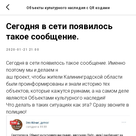
Объекты культурного наследия с QR кодами
Сегодня в сети появилось
такое сообщение.
2020-01-21 21:00
Сегодня в сети появилось такое сообщение. Именно
поэтому мы и делаем н
аш проект, чтобы жители Калининградской области
были проинформированы и знали историю тех
объектов, которые кажутся руинами, а на самом деле
являются Объектами культурного наследия!
Что делать в таких ситуациях как эта? Сразу звоните в
полицию!