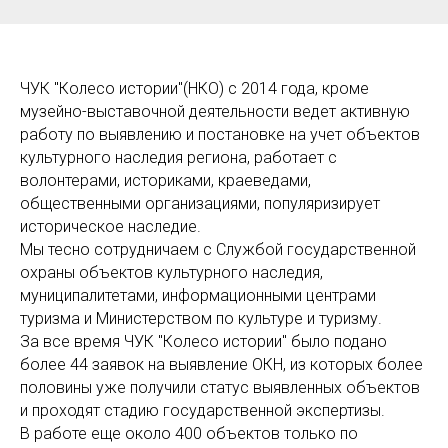
ЧУК "Колесо истории"(НКО) с 2014 года, кроме
музейно-выставочной деятельности ведет активную
работу по выявлению и постановке на учет объектов
культурного наследия региона, работает с
волонтерами, историками, краеведами,
общественными организациями, популяризирует
историческое наследие.
Мы тесно сотрудничаем с Службой государственной
охраны объектов культурного наследия,
муниципалитетами, информационными центрами
туризма и Министерством по культуре и туризму.
За все время ЧУК "Колесо истории" было подано
более 44 заявок на выявление ОКН, из которых более
половины уже получили статус выявленных объектов
и проходят стадию государственной экспертизы.
В работе еще около 400 объектов только по