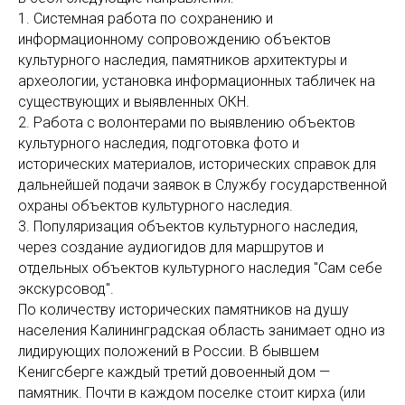
1. Системная работа по сохранению и
информационному сопровождению объектов
культурного наследия, памятников архитектуры и
археологии, установка информационных табличек на
существующих и выявленных ОКН.
2. Работа с волонтерами по выявлению объектов
культурного наследия, подготовка фото и
исторических материалов, исторических справок для
дальнейшей подачи заявок в Службу государственной
охраны объектов культурного наследия.
3. Популяризация объектов культурного наследия,
через создание аудиогидов для маршрутов и
отдельных объектов культурного наследия "Сам себе
экскурсовод".
По количеству исторических памятников на душу
населения Калининградская область занимает одно из
лидирующих положений в России. В бывшем
Кенигсберге каждый третий довоенный дом —
памятник. Почти в каждом поселке стоит кирха (или