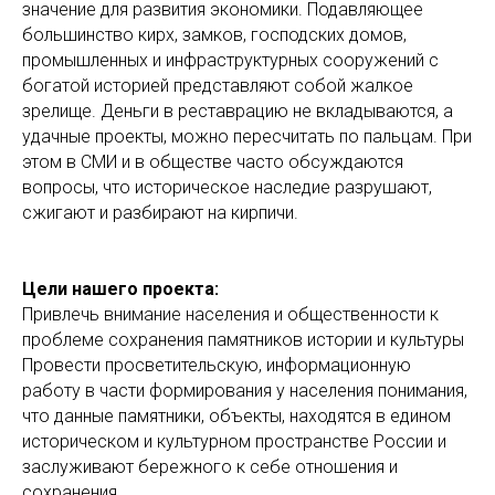
значение для развития экономики. Подавляющее
большинство кирх, замков, господских домов,
промышленных и инфраструктурных сооружений с
богатой историей представляют собой жалкое
зрелище. Деньги в реставрацию не вкладываются, а
удачные проекты, можно пересчитать по пальцам. При
этом в СМИ и в обществе часто обсуждаются
вопросы, что историческое наследие разрушают,
сжигают и разбирают на кирпичи.
Цели нашего проекта:
Привлечь внимание населения и общественности к
проблеме сохранения памятников истории и культуры
Провести просветительскую, информационную
работу в части формирования у населения понимания,
что данные памятники, объекты, находятся в едином
историческом и культурном пространстве России и
заслуживают бережного к себе отношения и
сохранения.