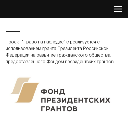
Проект "Право на наследие" с реализуется с
использованием гранта Президента Российской
Федерации на развитие гражданского общества,
предоставленного Фондом президентских грантов.