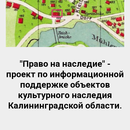
"Право на наследие" -
проект по информационной
поддержке объектов
культурного наследия
Калининградской области.