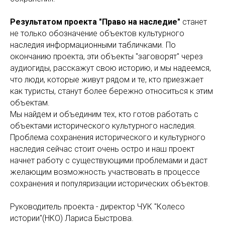
Результатом проекта "Право на наследие"
станет
не только обозначение объектов культурного
наследия информационными табличками. По
окончанию проекта, эти объекты "заговорят" через
аудиогиды, расскажут свою историю, и мы надеемся,
что люди, которые живут рядом и те, кто приезжает
как туристы, станут более бережно относиться к этим
объектам.
Мы найдем и объединим тех, кто готов работать с
объектами исторического культурного наследия.
Проблема сохранения исторического и культурного
наследия сейчас стоит очень остро и наш проект
начнет работу с существующими проблемами и даст
желающим возможность участвовать в процессе
сохранения и популяризации исторических объектов.
Руководитель проекта - директор ЧУК "Колесо
истории"(НКО) Лариса Быстрова.