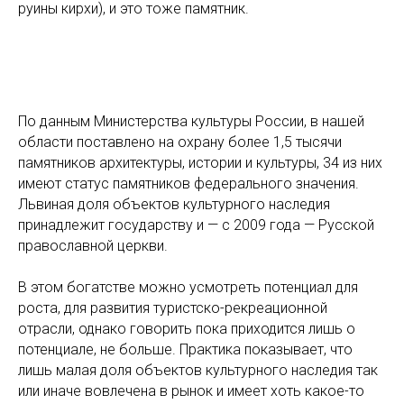
руины кирхи), и это тоже памятник.
По данным Министерства культуры России, в нашей
области поставлено на охрану более 1,5 тысячи
памятников архитектуры, истории и культуры, 34 из них
имеют статус памятников федерального значения.
Львиная доля объектов культурного наследия
принадлежит государству и — с 2009 года — Русской
православной церкви.
В этом богатстве можно усмотреть потенциал для
роста, для развития туристско-рекреационной
отрасли, однако говорить пока приходится лишь о
потенциале, не больше. Практика показывает, что
лишь малая доля объектов культурного наследия так
или иначе вовлечена в рынок и имеет хоть какое-то