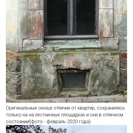
Оригинальные окна,в отличии от квартир, сохранились
только на на лестничных площадках и они в отличном
состоянии!(фото - февраль 2020 года)