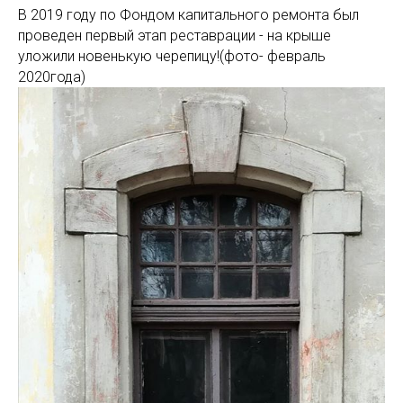
В 2019 году по Фондом капитального ремонта был
проведен первый этап реставрации - на крыше
уложили новенькую черепицу!(фото- февраль
2020года)