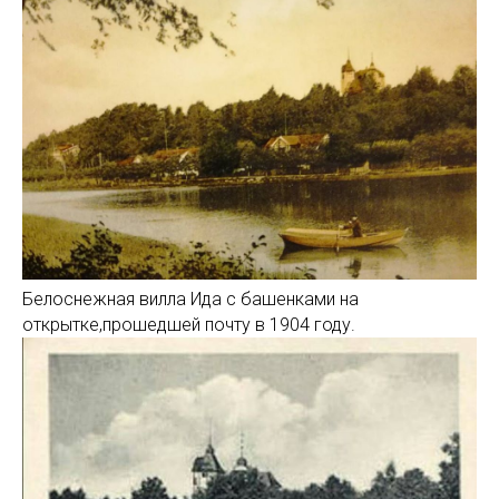
Белоснежная вилла Ида с башенками на
открытке,прошедшей почту в 1904 году.