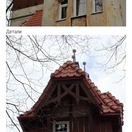
Детали