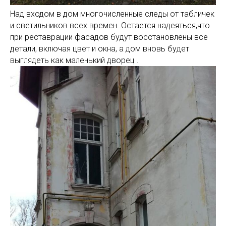
Над входом в дом многочисленные следы от табличек
и светильников всех времен..Остается надеяться,что
при реставрации фасадов будут восстановлены все
детали, включая цвет и окна, а дом вновь будет
выглядеть как маленький дворец .