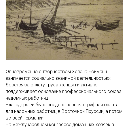
Одновременно с творчеством Хелена Нойманн
занимается социально значимой деятельностью:
борется за оплату труда женщин и активно
поддерживает основание профессионального союза
надомных работниц.
Благодаря ей была введена первая тарифная оплата
для надомных работниц в Восточной Пруссии, а потом
во всей Германии.
На международном конгрессе домашних хозяек в