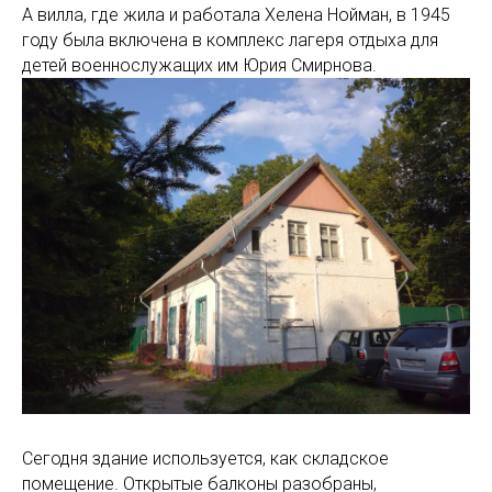
А вилла, где жила и работала Хелена Нойман, в 1945
году была включена в комплекс лагеря отдыха для
детей военнослужащих им Юрия Смирнова.
Сегодня здание используется, как складское
помещение. Открытые балконы разобраны,