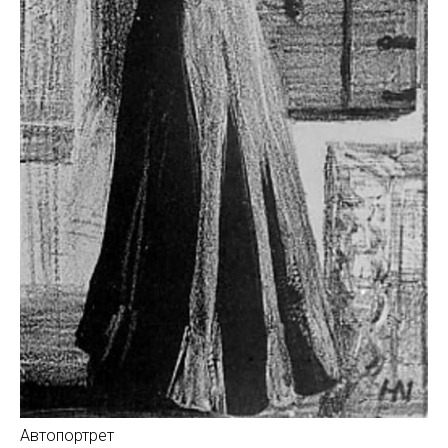
Автопортрет