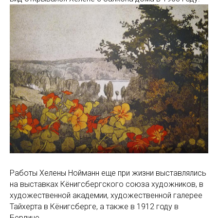
Работы Хелены Нойманн еще при жизни выставлялись
на выставках Кёнигсбергского союза художников, в
художественной академии, художественной галерее
Тайхерта в Кёнигсберге, а также в 1912 году в
Берлине.