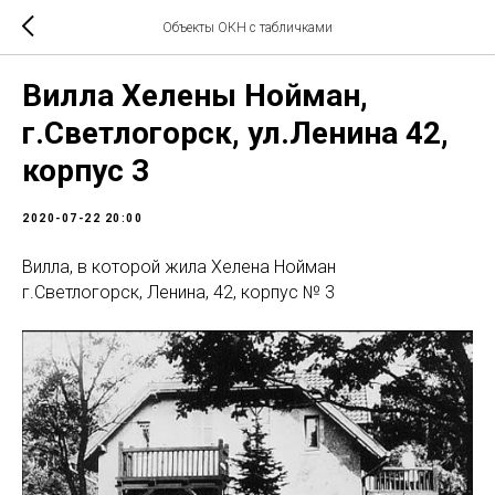
Объекты ОКН с табличками
Вилла Хелены Нойман,
г.Светлогорск, ул.Ленина 42,
корпус 3
2020-07-22 20:00
Вилла, в которой жила Хелена Нойман
г.Светлогорск, Ленина, 42, корпус № 3