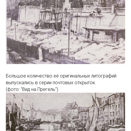
Большое количество её оригинальных литографий
выпускались в серии почтовых открыток.
(фото: "Вид на Прегель")