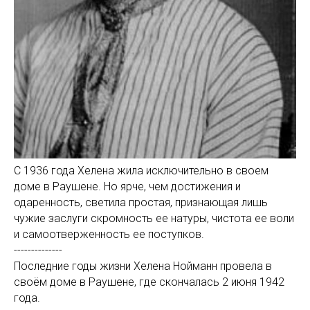
С 1936 года Хелена жила исключительно в своем
доме в Раушене. Но ярче, чем достижения и
одаренность, светила простая, признающая лишь
чужие заслуги скромность ее натуры, чистота ее воли
и самоотверженность ее поступков.
--------------
Последние годы жизни Хелена Нойманн провела в
своём доме в Раушене, где скончалась 2 июня 1942
года.