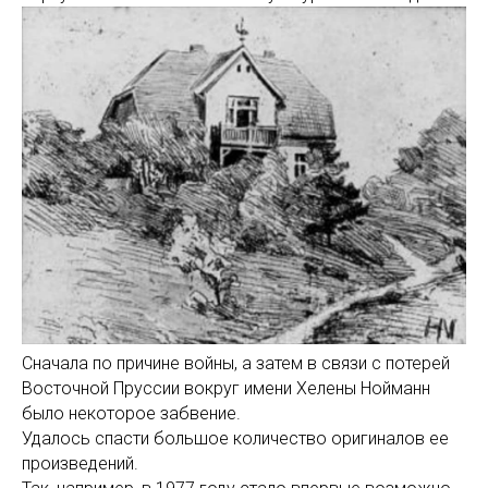
Сначала по причине войны, а затем в связи с потерей
Восточной Пруссии вокруг имени Хелены Нойманн
было некоторое забвение.
Удалось спасти большое количество оригиналов ее
произведений.