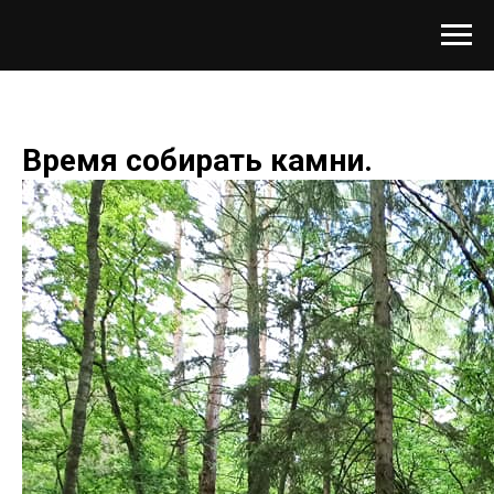
Время собирать камни.