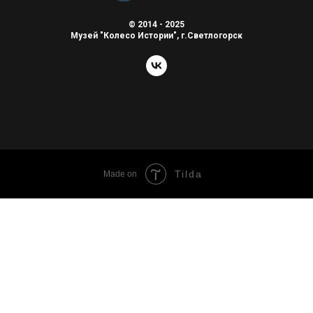
© 2014 - 2025
Музей "Колесо Истории", г.Светлогорск
Tilda
Made on