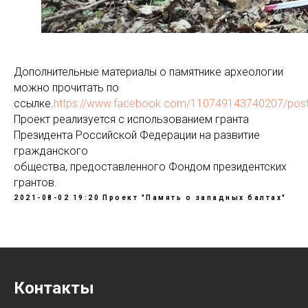
Дополнительные материалы о памятнике археологии
можно прочитать по
ссылке.
https://www.facebook.com/110749143740207/pos
Проект реализуется с использованием гранта
Президента Российской Федерации на развитие
гражданского
общества, предоставленного Фондом президентских
грантов.
2021-08-02 19:20
Проект "Память о западных балтах"
Контакты