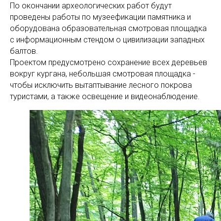
По окончании археологических работ будут
проведены работы по музеефикации памятника и
оборудована образовательная смотровая площадка
с информационным стендом о цивилизации западных
балтов.
Проектом предусмотрено сохранение всех деревьев
вокруг кургана, небольшая смотровая площадка -
чтобы исключить вытаптывание лесного покрова
туристами, а также освещение и видеонаблюдение.