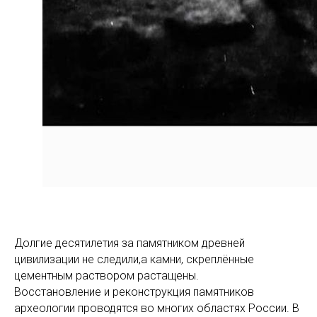
Долгие десятилетия за памятником древней
цивилизации не следили,а камни, скреплённые
цементным раствором растащены.
Восстановление и реконструкция памятников
археологии проводятся во многих областях России. В