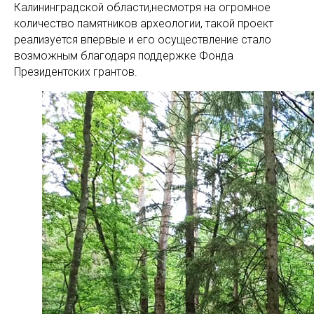
Калининградской области,несмотря на огромное
количество памятников археологии, такой проект
реализуется впервые и его осуществление стало
возможным благодаря поддержке Фонда
Президентских грантов.