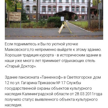
Если поднимитесь и Вы по уютной улочке
Маяковского,то непременно выйдете к этому зданию.
Хорошая традиция курорта - в историческим здании в
наши уже много лет принимает отдыхающих отель
«Старый Доктор».
Здание пансионата «Танненхоф» в Светлогорске ,дом
12 по ул. Гагарина Приказом № 17 Службы
государственной охраны объектов культурного
наследия Калининградской области от 28.03.2011года
получило статус выявленного объекта культурного
наследия.